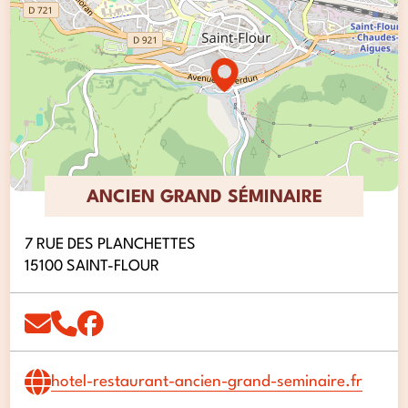
ANCIEN GRAND SÉMINAIRE
7 RUE DES PLANCHETTES
15100 SAINT-FLOUR
hotel-restaurant-ancien-grand-seminaire.fr