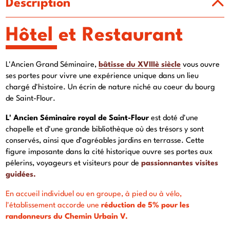
Description
Hôtel et Restaurant
L'Ancien Grand Séminaire,
bâtisse du XVIIIè siècle
vous ouvre
ses portes pour vivre une expérience unique dans un lieu
chargé d'histoire. Un écrin de nature niché au coeur du bourg
de Saint-Flour.
L' Ancien Séminaire royal de Saint-Flour
est doté d'une
chapelle et d'une grande bibliothèque où des trésors y sont
conservés, ainsi que d’agréables jardins en terrasse. Cette
figure imposante dans la cité historique ouvre ses portes aux
pélerins, voyageurs et visiteurs pour de
passionnantes visites
guidées.
En accueil individuel ou en groupe, à pied ou à vélo,
l'établissement accorde une
réduction de 5% pour les
randonneurs du Chemin Urbain V.