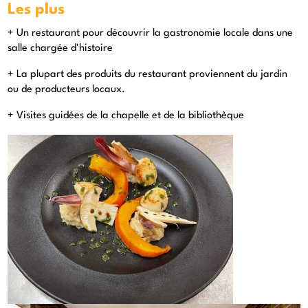
Les plus
+ Un restaurant pour découvrir la gastronomie locale dans une
salle chargée d'histoire
+ La plupart des produits du restaurant proviennent du jardin
ou de producteurs locaux.
+ Visites guidées de la chapelle et de la bibliothèque