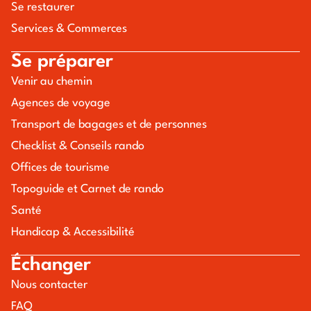
Se restaurer
Services & Commerces
Se préparer
Venir au chemin
Agences de voyage
Transport de bagages et de personnes
Checklist & Conseils rando
Offices de tourisme
Topoguide et Carnet de rando
Santé
Handicap & Accessibilité
Échanger
Nous contacter
FAQ