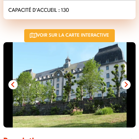
CAPACITÉ D'ACCUEIL : 130
VOIR SUR LA CARTE INTERACTIVE