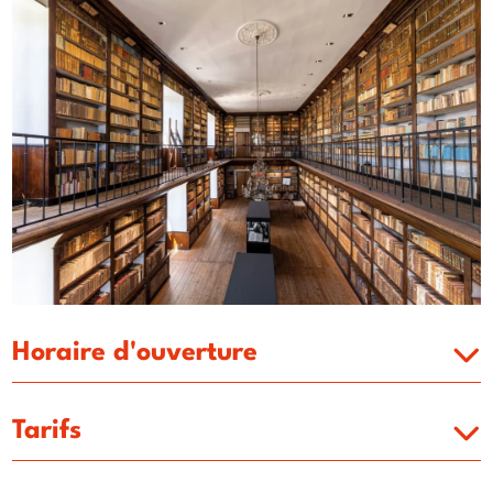
Horaire d'ouverture
Tarifs