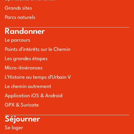
Grands sites
Parcs naturels
Randonner
Le parcours
Points d’intérêts sur le Chemin
Les grandes étapes
Micro-itinérances
L’Histoire au temps d’Urbain V
Le chemin autrement
Application iOS & Android
GPX & Suricate
Séjourner
Se loger