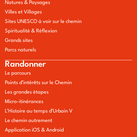
Natures & Paysages
Villes et Villages
Sites UNESCO à voir sur le chemin
Spiritualité & Réflexion
Grands sites
Parcs naturels
Randonner
Le parcours
Points d’intérêts sur le Chemin
Les grandes étapes
Micro-itinérances
L’Histoire au temps d’Urbain V
Le chemin autrement
Application iOS & Android