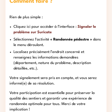
Comment faire ?
Rien de plus simple :
Cliquez ici pour accéder à l’interface :
Signaler le
problème sur Suricate
Sélectionnez l’activité
« Randonnée pédestre »
dans
le menu déroulant.
Localisez précisément l’endroit concerné et
renseignez les informations demandées
(département, nature du problème, description
détaillée, etc.).
Votre signalement sera pris en compte, et vous serez
informé(e) de sa résolution.
Votre participation est essentielle pour préserver la
qualité des sentiers et garantir une expérience de
randonnée optimale pour tous. Merci de votre
implication !