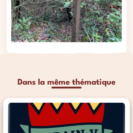
Dans la même thématique