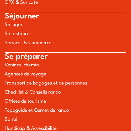
GPX & Suricate
Séjourner
Se loger
Se restaurer
Services & Commerces
Se préparer
Venir au chemin
Agences de voyage
Transport de bagages et de personnes
Checklist & Conseils rando
Offices de tourisme
Topoguide et Carnet de rando
Santé
Handicap & Accessibilité