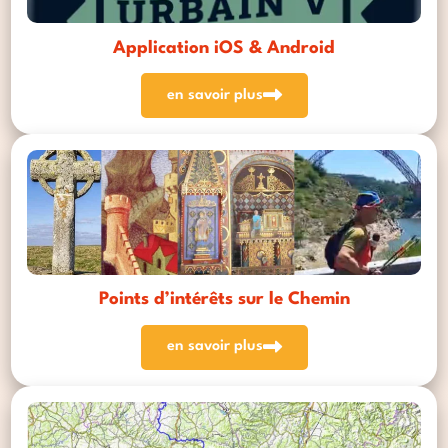
Application iOS & Android
en savoir plus
Points d’intérêts sur le Chemin
en savoir plus