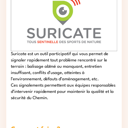
Suricate est un outil participatif qui vous permet de
signaler rapidement tout problème rencontré sur le
terrain : balisage abîmé ou manquant, entretien
insuffisant, conflits d’usage, atteintes à
l’environnement, défauts d’aménagement, etc.
Ces signalements permettent aux équipes responsables
d’intervenir rapidement pour maintenir la qualité et la
sécurité du Chemin.