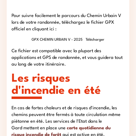
Pour suivre facilement le parcours du Chemin Urbain V
lors de votre randonnée, téléchargez le fichier GPX
officiel en cliquant ici :
GPX CHEMIN URBAIN V - 2025
Télécharger
Ce fichier est compatible avec la plupart des
applications et GPS de randonnée, et vous guidera tout
au long de votre itinéraire.
Les risques
d'incendie en été
En cas de fortes chaleurs et de risques d'incendie, les
chemins peuvent être fermés à toute circulation même
piétonne en été. Les services de l'Etat dans le
Gard mettent en place une
carte quotidienne du
risque incendie de forêt
qui est active en été.