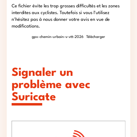
Ce fichier évite les trop grosses difficultés et les zones
interdites aux cyclistes. Toutefois si vous l'utilisez
n'hésitez pas à nous donner votre avis en vue de
modifications.
gpx-chemin-urbain-v-vtt-2026
Télécharger
Signaler un
problème avec
Suricate