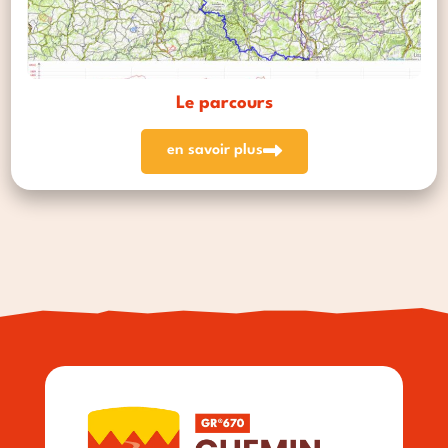
Le parcours
en savoir plus