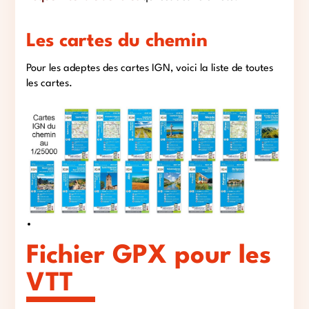
Les cartes du chemin
Pour les adeptes des cartes IGN, voici la liste de toutes
les cartes.
Fichier GPX pour les
VTT