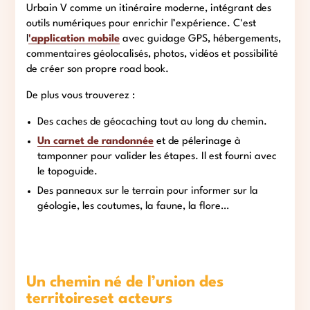
Urbain V comme un itinéraire moderne, intégrant des
outils numériques pour enrichir l’expérience. C'est
l
'application mobile
avec guidage GPS, hébergements,
commentaires géolocalisés, photos, vidéos et possibilité
de créer son propre road book.
De plus vous trouverez :
Des caches de géocaching tout au long du chemin.
Un carnet de randonnée
et de pélerinage à
tamponner pour valider les étapes. Il est fourni avec
le topoguide.
Des panneaux sur le terrain pour informer sur la
géologie, les coutumes, la faune, la flore…
Un chemin né de l’union des
territoireset acteurs