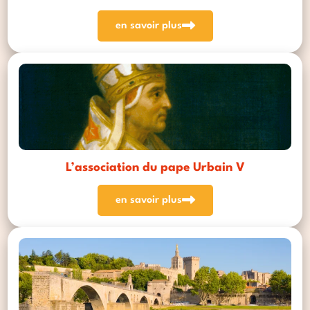
en savoir plus
L’association du pape Urbain V
en savoir plus