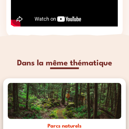
Dans la même thématique
Parcs naturels