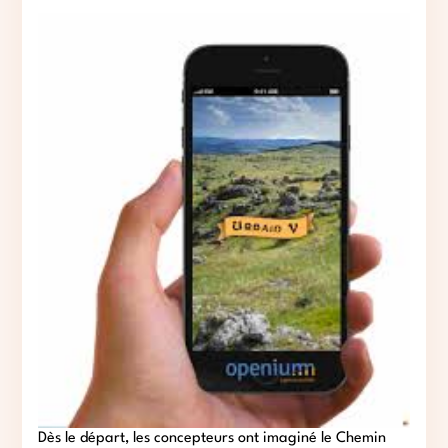
Dès le départ, les concepteurs ont imaginé le Chemin