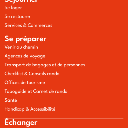
Se loger
Se restaurer
Services & Commerces
Se préparer
Venir au chemin
Agences de voyage
Transport de bagages et de personnes
Checklist & Conseils rando
Offices de tourisme
Topoguide et Carnet de rando
Santé
Handicap & Accessibilité
Échanger