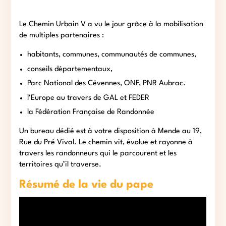
Le Chemin Urbain V a vu le jour grâce à la mobilisation
de multiples partenaires :
habitants, communes, communautés de communes,
conseils départementaux,
Parc National des Cévennes, ONF, PNR Aubrac.
l'Europe au travers de GAL et FEDER
la Fédération Française de Randonnée
Un bureau dédié est à votre disposition à Mende au 19,
Rue du Pré Vival. Le chemin vit, évolue et rayonne à
travers les randonneurs qui le parcourent et les
territoires qu’il traverse.
Résumé de la vie du pape