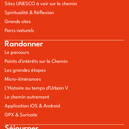
Sites UNESCO à voir sur le chemin
Spiritualité & Réflexion
Grands sites
Parcs naturels
Randonner
Le parcours
Points d’intérêts sur le Chemin
Les grandes étapes
Micro-itinérances
L’Histoire au temps d’Urbain V
Le chemin autrement
Application iOS & Android
GPX & Suricate
Séjourner