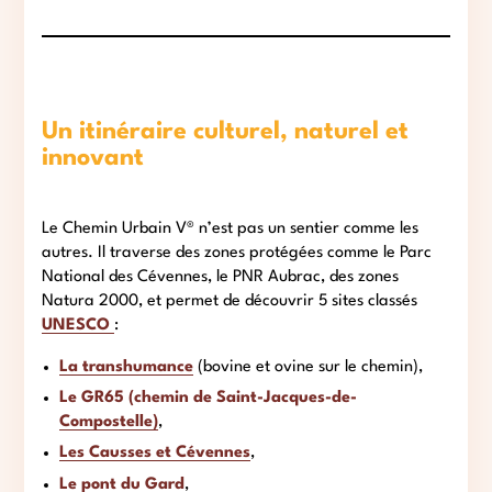
Un itinéraire culturel, naturel et
innovant
Le Chemin Urbain V® n’est pas un sentier comme les
autres. Il traverse des zones protégées comme le Parc
National des Cévennes, le PNR Aubrac, des zones
Natura 2000, et permet de découvrir 5 sites classés
UNESCO
:
La transhumance
(bovine et ovine sur le chemin),
Le GR65 (chemin de Saint-Jacques-de-
Compostelle)
,
Les Causses et Cévennes
,
Le pont du Gard
,