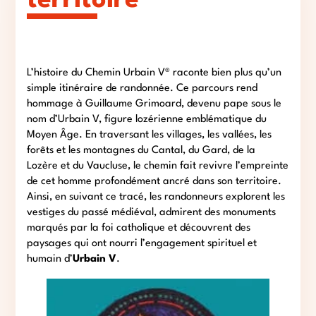
territoire
L’histoire du Chemin Urbain V® raconte bien plus qu’un
simple itinéraire de randonnée. Ce parcours rend
hommage à Guillaume Grimoard, devenu pape sous le
nom d’Urbain V, figure lozérienne emblématique du
Moyen Âge. En traversant les villages, les vallées, les
forêts et les montagnes du Cantal, du Gard, de la
Lozère et du Vaucluse, le chemin fait revivre l’empreinte
de cet homme profondément ancré dans son territoire.
Ainsi, en suivant ce tracé, les randonneurs explorent les
vestiges du passé médiéval, admirent des monuments
marqués par la foi catholique et découvrent des
paysages qui ont nourri l’engagement spirituel et
humain d’
Urbain V
.