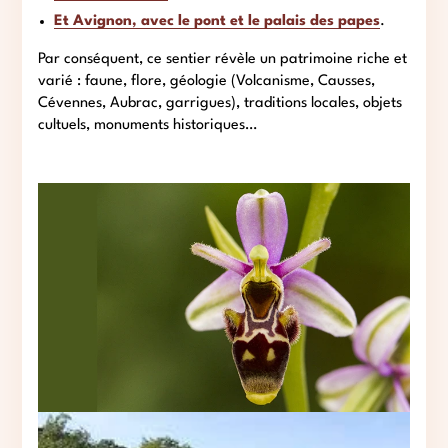
Et Avignon, avec le pont et le palais des papes
.
Par conséquent, ce sentier révèle un patrimoine riche et
varié : faune, flore, géologie (Volcanisme, Causses,
Cévennes, Aubrac, garrigues), traditions locales, objets
cultuels, monuments historiques…