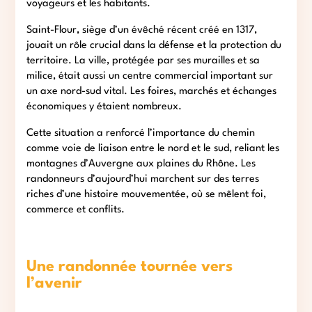
voyageurs et les habitants.
Saint-Flour, siège d’un évêché récent créé en 1317,
jouait un rôle crucial dans la défense et la protection du
territoire. La ville, protégée par ses murailles et sa
milice, était aussi un centre commercial important sur
un axe nord-sud vital. Les foires, marchés et échanges
économiques y étaient nombreux.
Cette situation a renforcé l’importance du chemin
comme voie de liaison entre le nord et le sud, reliant les
montagnes d’Auvergne aux plaines du Rhône. Les
randonneurs d’aujourd’hui marchent sur des terres
riches d’une histoire mouvementée, où se mêlent foi,
commerce et conflits.
Une randonnée tournée vers
l’avenir