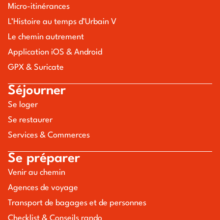
Micro-itinérances
L’Histoire au temps d’Urbain V
Le chemin autrement
Application iOS & Android
GPX & Suricate
Séjourner
Se loger
Se restaurer
Services & Commerces
Se préparer
Venir au chemin
Agences de voyage
Transport de bagages et de personnes
Checklist & Conseils rando