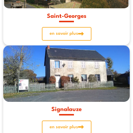
Saint-Georges
en savoir plus
Signalauze
en savoir plus