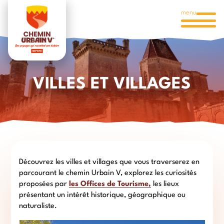
menu
VILLES ET VILLAGES
Découvrez les villes et villages que vous traverserez en
parcourant le chemin Urbain V, explorez les curiosités
proposées par
les Offices de Tourisme,
les lieux
présentant un intérêt historique, géographique ou
naturaliste.