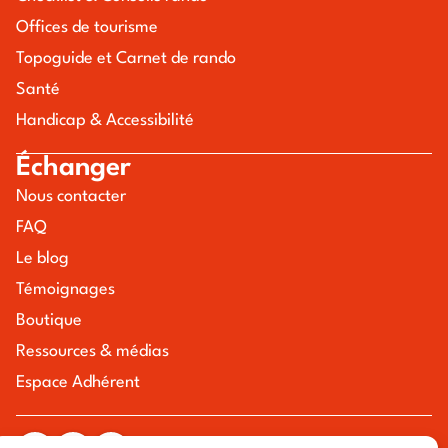
Offices de tourisme
Topoguide et Carnet de rando
Santé
Handicap & Accessibilité
Échanger
Nous contacter
FAQ
Le blog
Témoignages
Boutique
Ressources & médias
Espace Adhérent