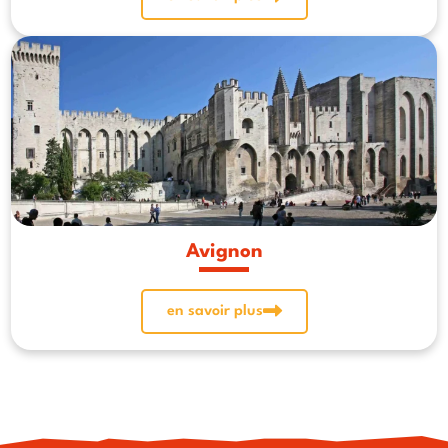
Avignon
en savoir plus