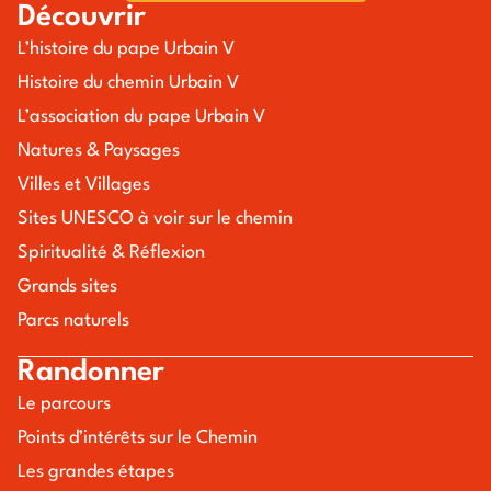
Découvrir
L’histoire du pape Urbain V
Histoire du chemin Urbain V
L’association du pape Urbain V
Natures & Paysages
Villes et Villages
Sites UNESCO à voir sur le chemin
Spiritualité & Réflexion
Grands sites
Parcs naturels
Randonner
Le parcours
Points d’intérêts sur le Chemin
Les grandes étapes