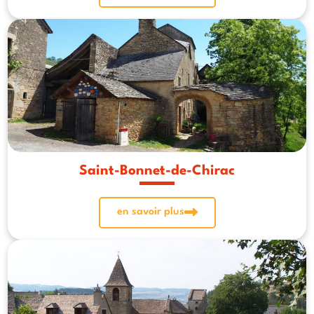
Saint-Bonnet-de-Chirac
en savoir plus