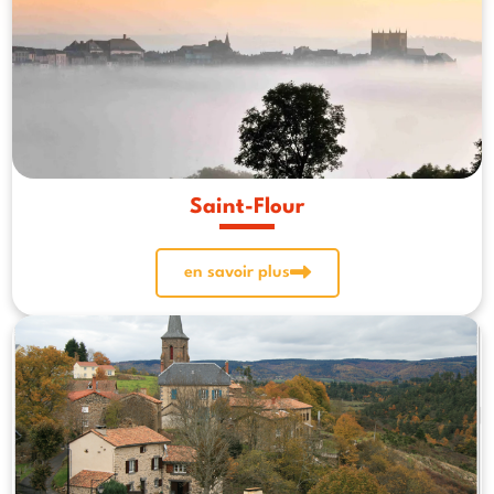
Saint-Flour
en savoir plus