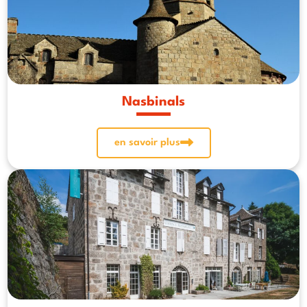
Nasbinals
en savoir plus