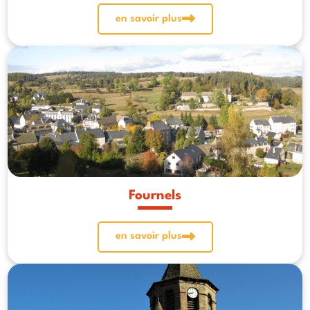
en savoir plus
Fournels
en savoir plus