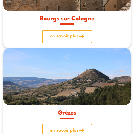
Bourgs sur Colagne
en savoir plus
Grèzes
en savoir plus