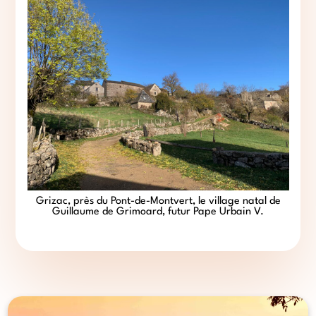
Grizac, près du Pont-de-Montvert, le village natal de
Guillaume de Grimoard, futur Pape Urbain V.