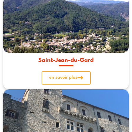
Saint-Jean-du-Gard
en savoir plus