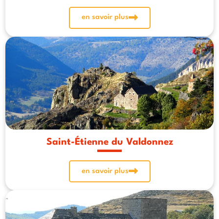
en savoir plus
Saint-Étienne du Valdonnez
en savoir plus