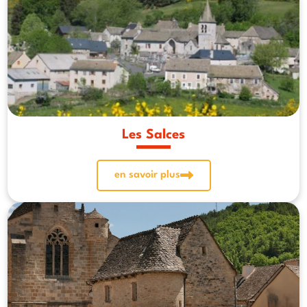
Les Salces
en savoir plus