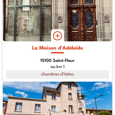
La Maison d'Adélaïde
15100 Saint-Flour
au km 1
chambres d'hôtes