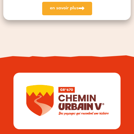
en savoir plus