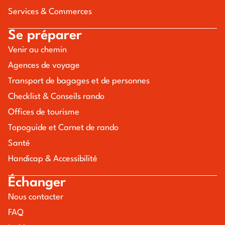
Services & Commerces
Se préparer
Venir au chemin
Agences de voyage
Transport de bagages et de personnes
Checklist & Conseils rando
Offices de tourisme
Topoguide et Carnet de rando
Santé
Handicap & Accessibilité
Échanger
Nous contacter
FAQ