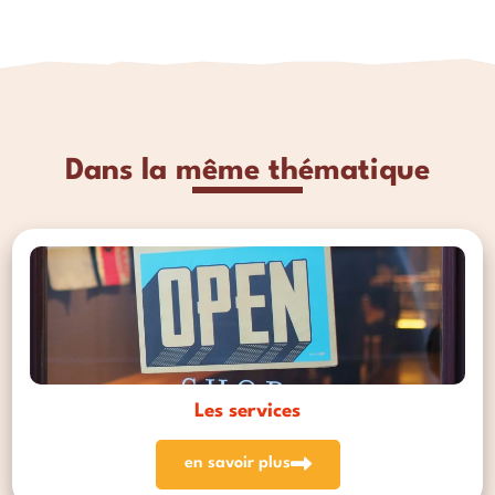
Dans la même thématique
Les services
en savoir plus