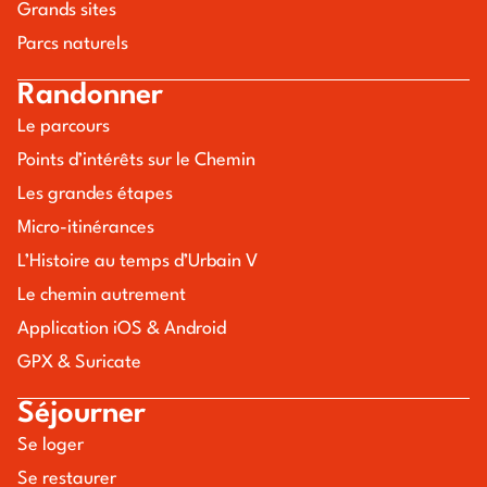
Grands sites
Parcs naturels
Randonner
Le parcours
Points d’intérêts sur le Chemin
Les grandes étapes
Micro-itinérances
L’Histoire au temps d’Urbain V
Le chemin autrement
Application iOS & Android
GPX & Suricate
Séjourner
Se loger
Se restaurer