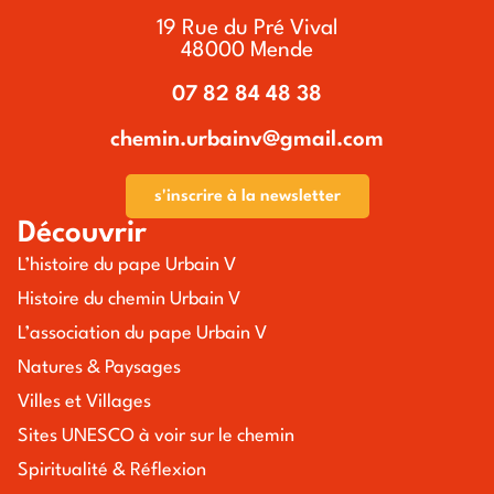
19 Rue du Pré Vival
48000 Mende
07 82 84 48 38
chemin.urbainv@gmail.com
s'inscrire à la newsletter
Découvrir
L’histoire du pape Urbain V
Histoire du chemin Urbain V
L’association du pape Urbain V
Natures & Paysages
Villes et Villages
Sites UNESCO à voir sur le chemin
Spiritualité & Réflexion