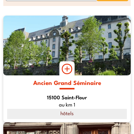
Ancien Grand Séminaire
15100 Saint-Flour
au km 1
hôtels