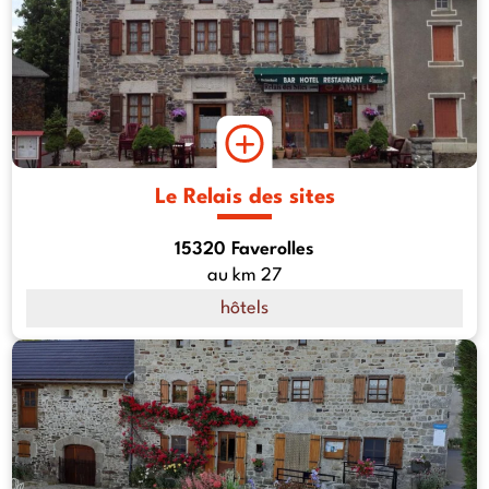
Le Relais des sites
15320 Faverolles
au km 27
hôtels