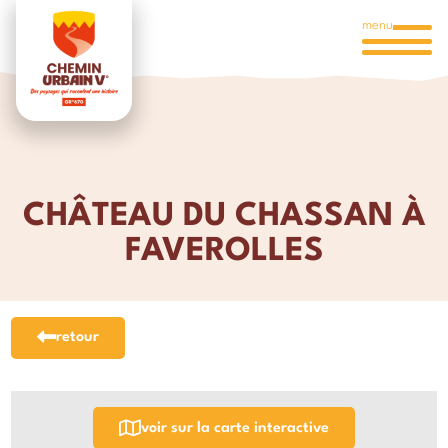
menu
CHÂTEAU DU CHASSAN À
FAVEROLLES
retour
voir sur la carte interactive