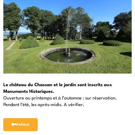
Le château du Chassan et le jardin sont inscrits aux
Monuments Historiques.
Ouverture au printemps et à l’automne : sur réservation.
Pendant l’été, les après-midis. A vérifier.
retour