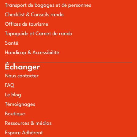
Transport de bagages et de personnes
Checklist & Conseils rando
Offices de tourisme
Topoguide et Carnet de rando
Santé
Handicap & Accessibilité
Échanger
Nous contacter
FAQ
Le blog
Témoignages
Boutique
Ressources & médias
Espace Adhérent