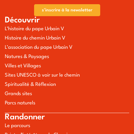
s'inscrire à la newsletter
Découvrir
L’histoire du pape Urbain V
Histoire du chemin Urbain V
L’association du pape Urbain V
Natures & Paysages
Villes et Villages
Sites UNESCO à voir sur le chemin
Spiritualité & Réflexion
Grands sites
Parcs naturels
Randonner
Le parcours