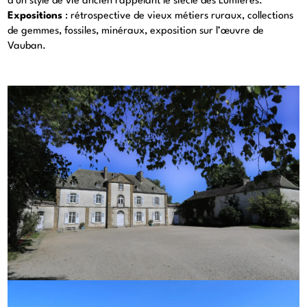
d’un style de vie ancien rappelant le siècle des Lumières.
Expositions
: rétrospective de vieux métiers ruraux, collections
de gemmes, fossiles, minéraux, exposition sur l’œuvre de
Vauban.