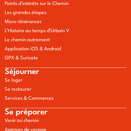
Points d’intérêts sur le Chemin
Les grandes étapes
Micro-itinérances
L’Histoire au temps d’Urbain V
Le chemin autrement
Application iOS & Android
GPX & Suricate
Séjourner
Se loger
Se restaurer
Services & Commerces
Se préparer
Venir au chemin
Agences de voyage