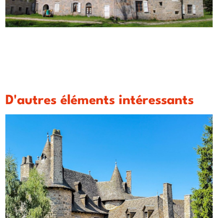
D'autres éléments intéressants