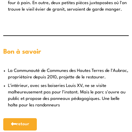
four à pain. En outre, deux petites pièces juxtaposées où l'on
trouve le vieil évier de granit, servaient de garde manger.
Bon à savoir
La Communauté de Communes des Hautes Terres de l'Aubrac,
propriétaire depuis 2010, projette de le restaurer.
L'intérieur, avec ses boiseries Louis XV, ne se visite
malheureusement pas pour l'instant. Mais le parc s'ouvre au
public et propose des panneaux pédagogiques. Une belle
halte pour les randonneurs
retour