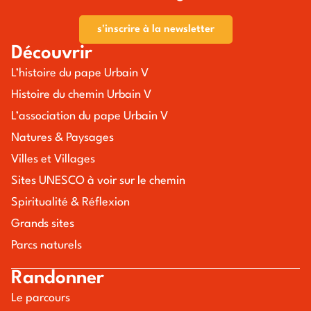
s'inscrire à la newsletter
Découvrir
L’histoire du pape Urbain V
Histoire du chemin Urbain V
L’association du pape Urbain V
Natures & Paysages
Villes et Villages
Sites UNESCO à voir sur le chemin
Spiritualité & Réflexion
Grands sites
Parcs naturels
Randonner
Le parcours