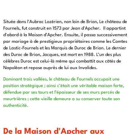
Située dans l'Aubrac Lozérien, non loin de Brion, Le château de
Fournels, fut construit en 1573 par Jean d'Apcher. Il appartint
d'abord à la Maison d'Apcher. Ensuite, il passa successivement
par mariage à de prestigieux propriétaires comme les Comtes
de Lastic-Fournels et les Marquis de Duroc de Brion. Le dernier
des Duroc de Brion, Jacques, est mort en 1988. L’un des plus
célèbres Duroc est celui-là même qui combattit aux côtés de
Napoléon et repose auprès de lui aux Invalides.
Dominant trois vallées, le château de Fournels occupait une
position stratégique ; ainsi c’était une véritable maison forte,
défendue par ses tours et l’épaisseur de ses murs percés de
meurtrières ; cette vieille demeure a su conserver toute son
authenticité.
De la Maison d'Apcher aux