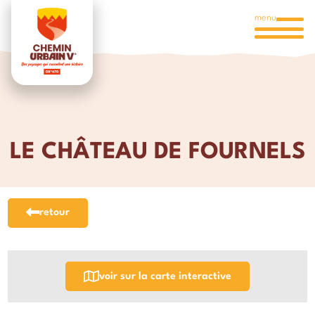
menu
LE CHÂTEAU DE FOURNELS
retour
voir sur la carte interactive