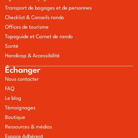
Transport de bagages et de personnes
Checklist & Conseils rando
Offices de tourisme
Topoguide et Carnet de rando
Santé
Handicap & Accessibilité
Échanger
Nous contacter
FAQ
Le blog
Témoignages
Boutique
Ressources & médias
Espace Adhérent