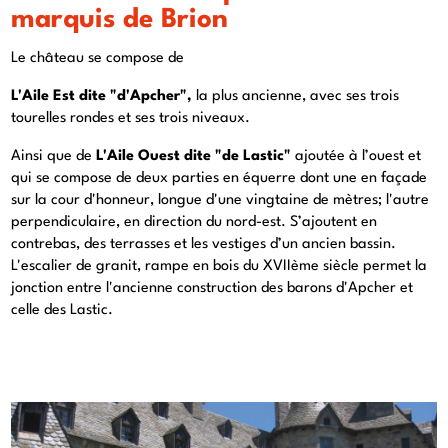
marquis de Brion
Le château se compose de
L'Aile Est dite "d'Apcher",
la plus ancienne, avec ses trois
tourelles rondes et ses trois niveaux.
Ainsi que de
L'Aile Ouest dite "de Lastic"
ajoutée à l’ouest et
qui se compose de deux parties en équerre dont une en façade
sur la cour d'honneur, longue d'une vingtaine de mètres; l'autre
perpendiculaire, en direction du nord-est. S’ajoutent en
contrebas, des terrasses et les vestiges d’un ancien bassin.
L'escalier de granit, rampe en bois du XVIIème siècle permet la
jonction entre l'ancienne construction des barons d'Apcher et
celle des Lastic.