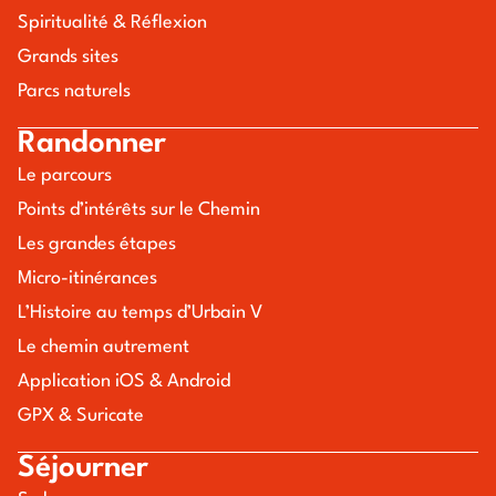
Spiritualité & Réflexion
Grands sites
Parcs naturels
Randonner
Le parcours
Points d’intérêts sur le Chemin
Les grandes étapes
Micro-itinérances
L’Histoire au temps d’Urbain V
Le chemin autrement
Application iOS & Android
GPX & Suricate
Séjourner