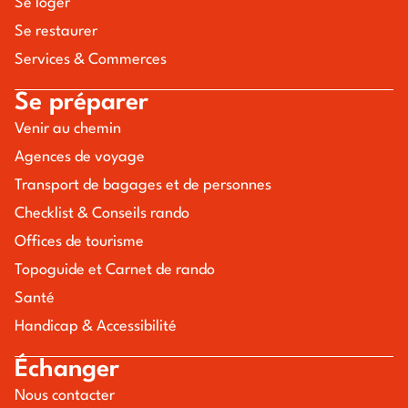
Se loger
Se restaurer
Services & Commerces
Se préparer
Venir au chemin
Agences de voyage
Transport de bagages et de personnes
Checklist & Conseils rando
Offices de tourisme
Topoguide et Carnet de rando
Santé
Handicap & Accessibilité
Échanger
Nous contacter