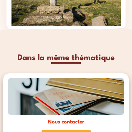
Dans la même thématique
Nous contacter