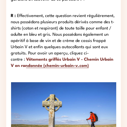
R :
Effectivement, cette question revient régulièrement,
nous possédons plusieurs produits dérivés comme des t-
shirts (coton et respirant) de toute taille pour enfant /
adulte en bleu et gris. Nous possédons également un
apéritif à base de vin et de crème de cassis frappé
Urbain V et enfin quelques autocollants qui sont eux
gratuits. Pour avoir un aperçu, cliquez ci-
contre :
Vêtements griffés Urbain V - Chemin Urbain
V en randonnée (chemin-urbain-v.com)