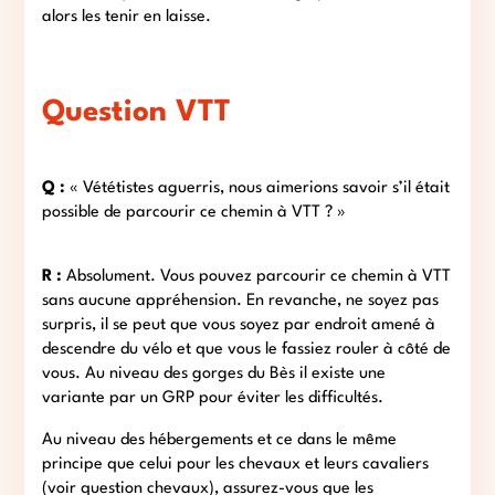
alors les tenir en laisse.
Question
VTT
Q :
« Vététistes aguerris, nous aimerions savoir s’il était
possible de parcourir ce chemin à VTT ? »
R :
Absolument. Vous pouvez parcourir ce chemin à VTT
sans aucune appréhension. En revanche, ne soyez pas
surpris, il se peut que vous soyez par endroit amené à
descendre du vélo et que vous le fassiez rouler à côté de
vous. Au niveau des gorges du Bès il existe une
variante par un GRP pour éviter les difficultés.
Au niveau des hébergements et ce dans le même
principe que celui pour les chevaux et leurs cavaliers
(voir question chevaux), assurez-vous que les