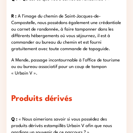
R :
A l’image du chemin de Saint-Jacques-de-
Compostelle, nous possédons également une crédantiale
ou carnet de randonnée, à faire tamponner dans les
différents hébergements où vous séjournez, il est à
commander au bureau du chemin et est fourni
gratuitement avec toute commande de topoguide.
A Mende, passage incontournable à l'office de tourisme
ou au bureau associatif pour un coup de tampon
« Urbain V ».
Produits dérivés
Q :
« Nous aimerions savoir si vous possédez des
produits dérivés estampillés Urbain V afin que nous
gardions un souvenir de ce parcours ? »