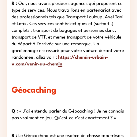
R :
Oui, nous avons plusieurs agences qui proposent ce
type de services. Nous travaillons en partenariat avec
des professionnels tels que Transport Louloup, Axel Taxi
et Lotix. Ces services sont éclectiques et (surtout !)
complets : transport de bagages et personnes donc,
transport de VTT, et même transport de votre véhicule
du départ à l’arrivée sur une remorque. Un
gardiennage est assuré pour votre voiture durant votre
randonnée. allez voir :
https://chemin-urbain-
v.com/venir-au-chemin
Géocaching
Q :
« J’ai entendu parler du Géocaching ! Je ne connais
pas vraiment ce jeu. Qu’est-ce c’est exactement ? »
R :
Le Géocaching est une espèce de chasse aux trésors