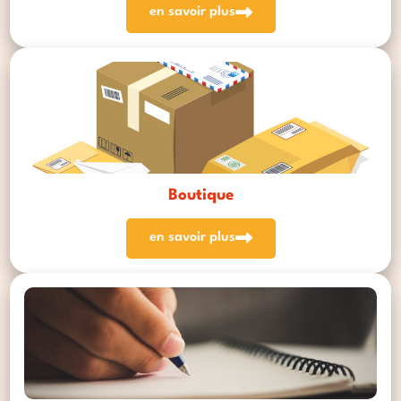
en savoir plus
Boutique
en savoir plus