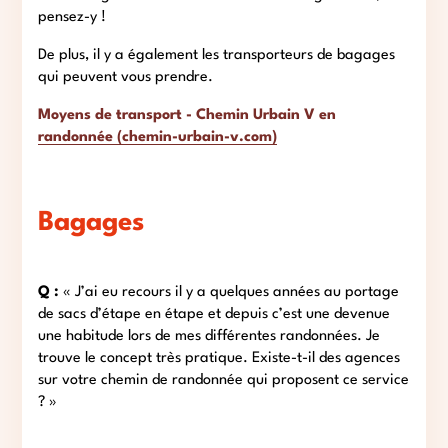
pensez-y !
De plus, il y a également les transporteurs de bagages
qui peuvent vous prendre.
Moyens de transport - Chemin Urbain V en
randonnée (chemin-urbain-v.com)
Bagages
Q :
« J’ai eu recours il y a quelques années au portage
de sacs d’étape en étape et depuis c’est une devenue
une habitude lors de mes différentes randonnées. Je
trouve le concept très pratique. Existe-t-il des agences
sur votre chemin de randonnée qui proposent ce service
? »