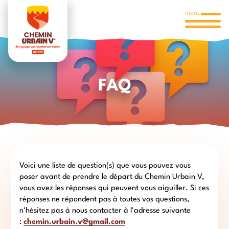
menu
FAQ
Voici une liste de question(s) que vous pouvez vous
poser avant de prendre le départ du Chemin Urbain V,
vous avez les réponses qui peuvent vous aiguiller. Si ces
réponses ne répondent pas à toutes vos questions,
n'hésitez pas à nous contacter à l'adresse suivante
:
chemin.urbain.v@gmail.com