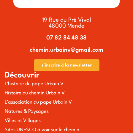
19 Rue du Pré Vival
48000 Mende
07 82 84 48 38
chemin.urbainv@gmail.com
s'inscrire à la newsletter
Découvrir
L’histoire du pape Urbain V
Histoire du chemin Urbain V
L’association du pape Urbain V
Natures & Paysages
Villes et Villages
Sites UNESCO à voir sur le chemin