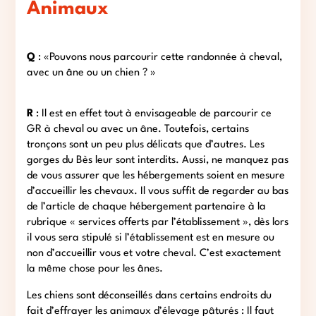
Animaux
Q
: «Pouvons nous parcourir cette randonnée à cheval,
avec un âne ou un chien ? »
R
: Il est en effet tout à envisageable de parcourir ce
GR à cheval ou avec un âne. Toutefois, certains
tronçons sont un peu plus délicats que d’autres. Les
gorges du Bès leur sont interdits. Aussi, ne manquez pas
de vous assurer que les hébergements soient en mesure
d’accueillir les chevaux. Il vous suffit de regarder au bas
de l’article de chaque hébergement partenaire à la
rubrique « services offerts par l’établissement », dès lors
il vous sera stipulé si l’établissement est en mesure ou
non d’accueillir vous et votre cheval. C’est exactement
la même chose pour les ânes.
Les chiens sont déconseillés dans certains endroits du
fait d’effrayer les animaux d’élevage pâturés : Il faut