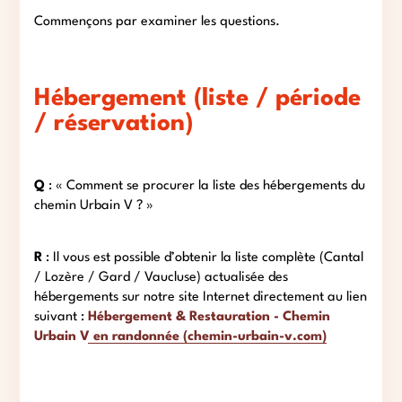
Commençons par examiner les questions.
Hébergement (liste / période
/ réservation)
Q
: « Comment se procurer la liste des hébergements du
chemin Urbain V ? »
R
: Il vous est possible d’obtenir la liste complète (Cantal
/ Lozère / Gard / Vaucluse) actualisée des
hébergements sur notre site Internet directement au lien
suivant :
Hébergement & Restauration - Chemin
Urbain V en randonnée (chemin-urbain-v.com)