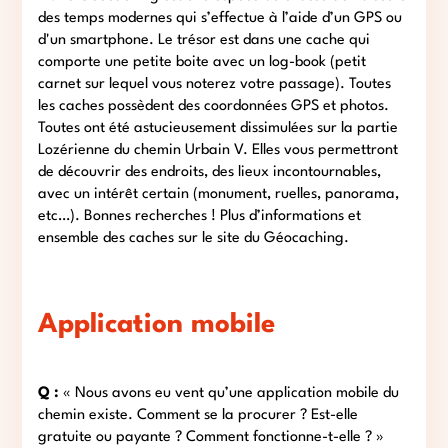
des temps modernes qui s’effectue à l’aide d’un GPS ou
d'un smartphone. Le trésor est dans une cache qui
comporte une petite boite avec un log-book (petit
carnet sur lequel vous noterez votre passage). Toutes
les caches possèdent des coordonnées GPS et photos.
Toutes ont été astucieusement dissimulées sur la partie
Lozérienne du chemin Urbain V. Elles vous permettront
de découvrir des endroits, des lieux incontournables,
avec un intérêt certain (monument, ruelles, panorama,
etc…). Bonnes recherches ! Plus d’informations et
ensemble des caches sur le site du Géocaching.
Application mobile
Q :
« Nous avons eu vent qu’une application mobile du
chemin existe. Comment se la procurer ? Est-elle
gratuite ou payante ? Comment fonctionne-t-elle ? »