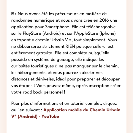
R :
Nous avons été les précurseurs en matière de
randonnée numérique et nous avons crée en 2016 une
application pour Smartphone. Elle est téléchargeable
sur le PlayStore (Android) et sur l’AppleStore (Iphone)
en tapant « chemin Urbain V », tout simplement. Vous
ne débourserez strictement RIEN puisque celle-ci est
entièrement gratuite. Elle est complète puisqu’elle
possède un système de guidage, elle indique les
curiosités touristiques à ne pas manquer sur le chemin,
les hébergements, et vous pourrez calculer vos
distances et dénivelés, idéal pour préparer et découper
vos étapes ! Vous pouvez même, après inscription créer
votre road book personnel !
Pour plus d’informations et un tutoriel complet, cliquez
au lien suivant :
Application mobile du Chemin Urbain
V® (Android) - YouTube