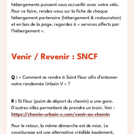
hébergements puissent vous accueillir avec votre vélo.
Pour ce faire, rendez-vous sur la fiche de chaque
hébergement partenaire (hébergement & restauration)
et en bas de la page, regardez à « services offerts par
l’hébergement ».
Venir / Revenir : SNCF
Q :
«
Comment se rendre à Saint Flour afin d’entamer
notre randonnée Urbain V » ?
R :
St Flour (point de départ du chemin) a une gare.
D'autres villes permettent de prendre un train. Voir :
https://chemin-urbain-v.com/venir-au-chemin
Pour le retour, la même démarche est de mise. Le
covoiturage est une alternative crédible également,