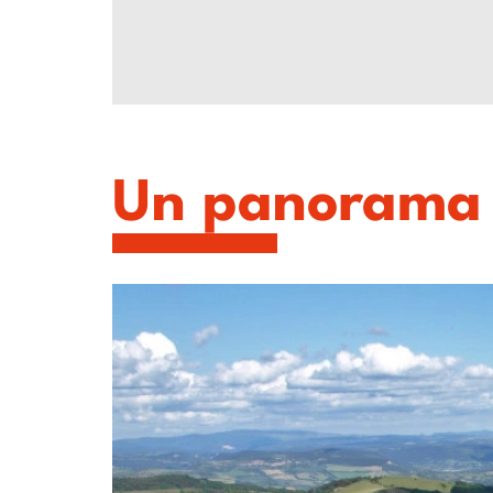
Un panorama s