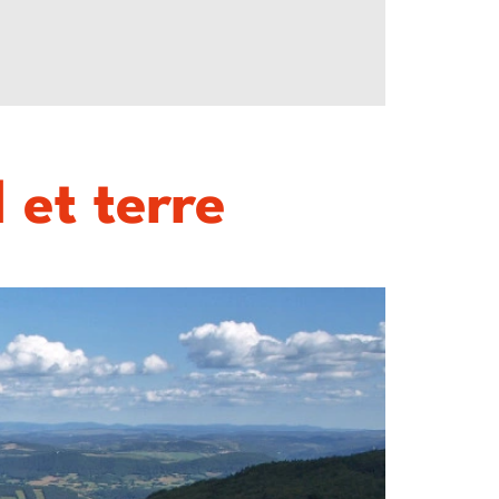
et terre